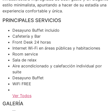
estilo minimalista, apuntando a hacer de su estadía una
experiencia confortable y única.
PRINCIPALES SERVICIOS
Desayuno Buffet incluido
Cafetería y Bar
Front Desk 24 horas
Internet Wi-Fi en áreas públicas y habitaciones
Room service
Sala de relax
Aire acondicionado y calefacción individual por
suite
Desayuno Buffet
WiFi FREE
Ver Todos
GALERÍA